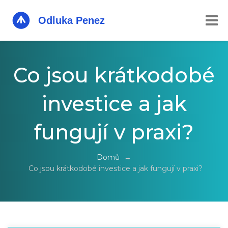
Co jsou krátkodobé
investice a jak
fungují v praxi?
Domů
→
Co jsou krátkodobé investice a jak fungují v praxi?