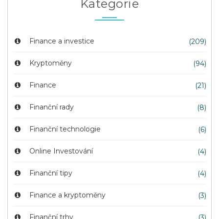
Kategorie
Finance a investice
(209)
Kryptoměny
(94)
Finance
(21)
Finanční rady
(8)
Finanční technologie
(6)
Online Investování
(4)
Finanční tipy
(4)
Finance a kryptoměny
(3)
Finanční trhy
(3)