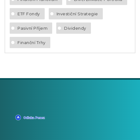
ETF Fondy
Investiční Strategie
Pasivní Příjem
Dividendy
Finanční Trhy