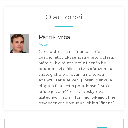
O autorovi
Patrik Vrba
Autor
Jsem odborník na finance s přes
dvacetiletou zkušeností v této oblasti.
Mám hluboké znalosti z finančního
poradenství a účetnictví s důrazem na
strategické plánování a rizikovou
analýzu. Také se věnuji psaní článků a
blogů o finančním poradenství. Moje
práce je zaměřena na poskytování
užitečných rad a informací týkajících se
osvědčených postupů v oblasti financí.