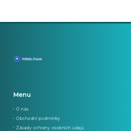
Menu
O nás
Obchodní podmínky
Zásady ochrany osobních údajů