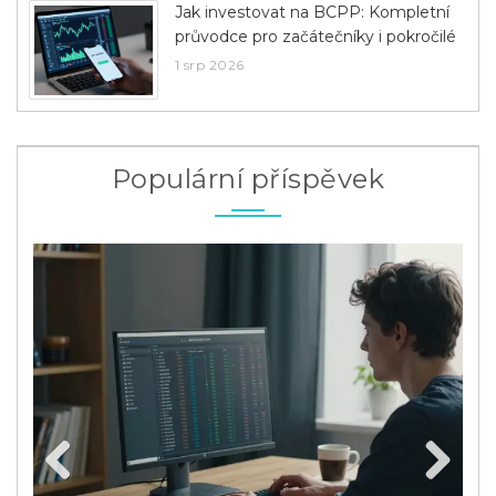
Jak investovat na BCPP: Kompletní
průvodce pro začátečníky i pokročilé
1 srp 2026
Populární příspěvek