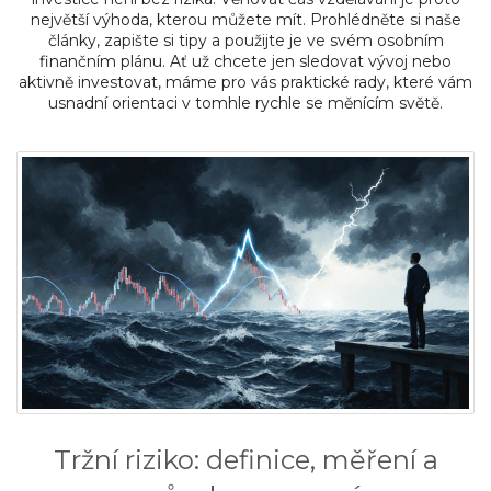
největší výhoda, kterou můžete mít. Prohlédněte si naše
články, zapište si tipy a použijte je ve svém osobním
finančním plánu. Ať už chcete jen sledovat vývoj nebo
aktivně investovat, máme pro vás praktické rady, které vám
usnadní orientaci v tomhle rychle se měnícím světě.
Tržní riziko: definice, měření a