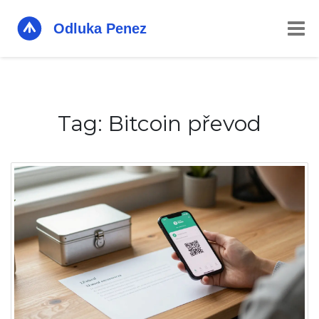
Tag: Bitcoin převod