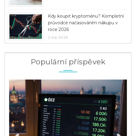
Kdy koupit kryptoměnu? Kompletní
průvodce načasováním nákupu v
roce 2026
2 srp 2026
Populární příspěvek