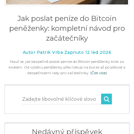
Jak poslat peníze do Bitcoin
peněženky: kompletní návod pro
začátečníky
Autor Patrik Vrba Zapnuto 12 led 2026
Nauč se, jak bezpečně poslat peníze do Bitcoin peněženky krok za
krokem. Od výběru peněženky přes nákup na burze až po převod a
bezpečnostní rady pro začátečníky.
(Číst více)
Zadejte libovolné klíčové slovo
Nedávný příspěvek