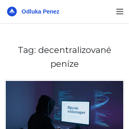
Tag: decentralizované
peníze