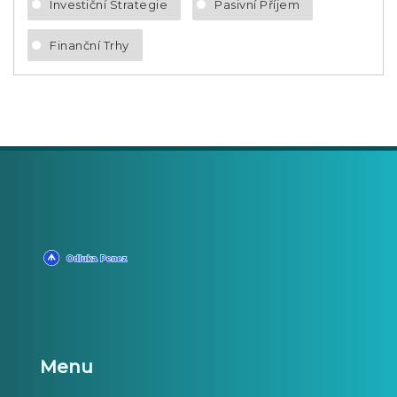
Investiční Strategie
Pasivní Příjem
Finanční Trhy
Menu