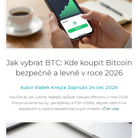
Jak vybrat BTC: Kde koupit Bitcoin
bezpečně a levně v roce 2026
Autor Radek Krejza Zapnuto 24 čec 2026
Naučte se, jak vybrat nejlepší způsob nákupu Bitcoinu v roce 2026.
Porovnáváme burzy, peněženky a P2P tržiště, abyste ušetřili na
poplatcích a zajistili bezpečnost svých investic.
(Číst více)