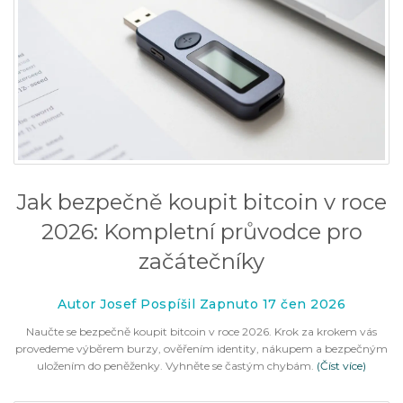
Jak bezpečně koupit bitcoin v roce
2026: Kompletní průvodce pro
začátečníky
Autor Josef Pospíšil Zapnuto 17 čen 2026
Naučte se bezpečně koupit bitcoin v roce 2026. Krok za krokem vás
provedeme výběrem burzy, ověřením identity, nákupem a bezpečným
uložením do peněženky. Vyhněte se častým chybám.
(Číst více)