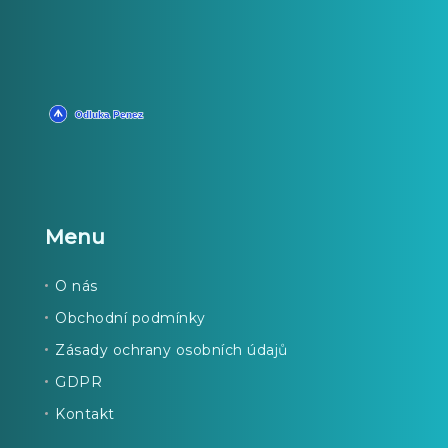
Menu
O nás
Obchodní podmínky
Zásady ochrany osobních údajů
GDPR
Kontakt