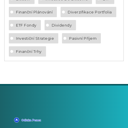
Finanční Plánování
Diverzifikace Portfolia
ETF Fondy
Dividendy
Investiční Strategie
Pasivní Příjem
Finanční Trhy