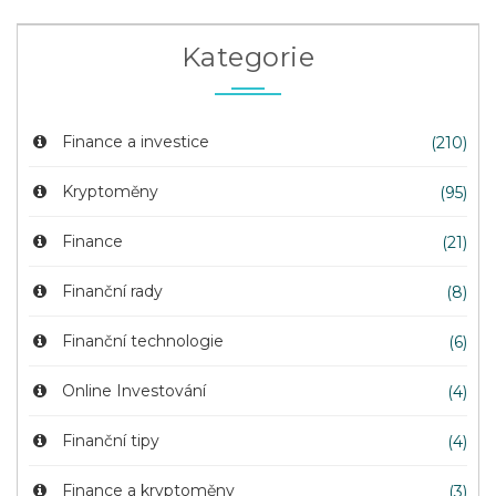
Kategorie
Finance a investice
(210)
Kryptoměny
(95)
Finance
(21)
Finanční rady
(8)
Finanční technologie
(6)
Online Investování
(4)
Finanční tipy
(4)
Finance a kryptoměny
(3)