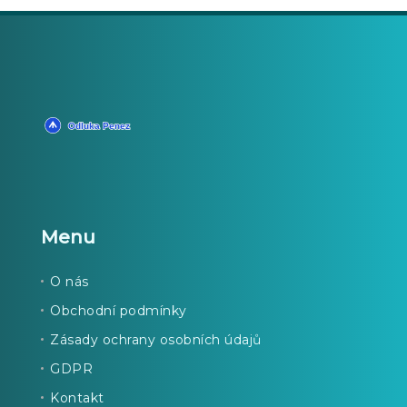
Menu
O nás
Obchodní podmínky
Zásady ochrany osobních údajů
GDPR
Kontakt