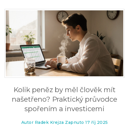
Kolik peněz by měl člověk mít
našetřeno? Praktický průvodce
spořením a investicemi
Autor Radek Krejza Zapnuto 17 říj 2025