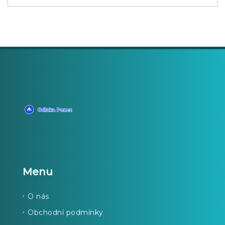
Menu
O nás
Obchodní podmínky