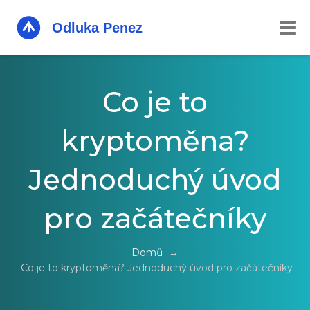
Co je to
kryptoměna?
Jednoduchý úvod
pro začátečníky
Domů
→
Co je to kryptoměna? Jednoduchý úvod pro začátečníky