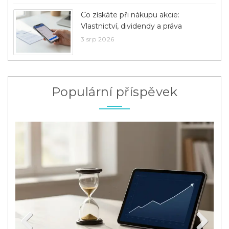
Co získáte při nákupu akcie:
Vlastnictví, dividendy a práva
3 srp 2026
Populární příspěvek