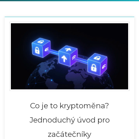
Co je to kryptoměna?
Jednoduchý úvod pro
začátečníky