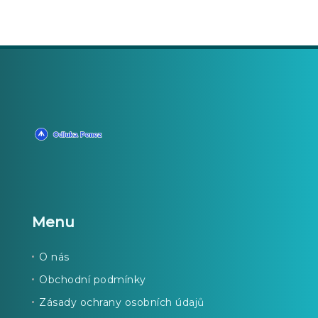
Menu
O nás
Obchodní podmínky
Zásady ochrany osobních údajů