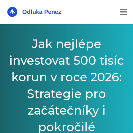
Jak nejlépe
investovat 500 tisíc
korun v roce 2026:
Strategie pro
začátečníky i
pokročilé