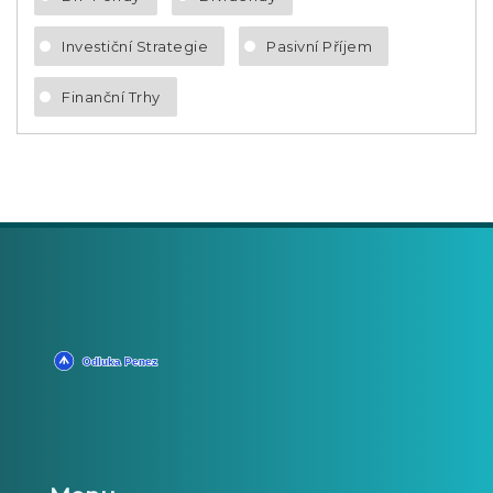
Investiční Strategie
Pasivní Příjem
Finanční Trhy