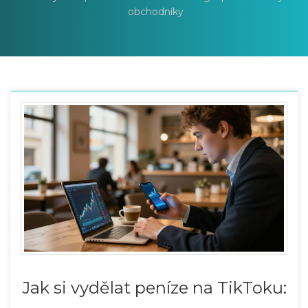
obchodníky
Jak si vydělat peníze na TikToku: