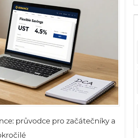
nce: průvodce pro začátečníky a
kročilé