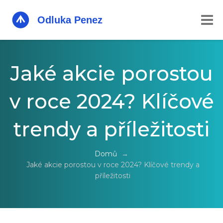
Jaké akcie porostou
v roce 2024? Klíčové
trendy a příležitosti
Domů
→
Jaké akcie porostou v roce 2024? Klíčové trendy a
příležitosti