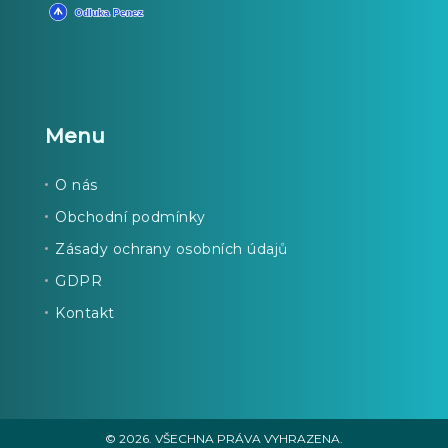
Menu
O nás
Obchodní podmínky
Zásady ochrany osobních údajů
GDPR
Kontakt
© 2026. VŠECHNA PRÁVA VYHRAZENA.