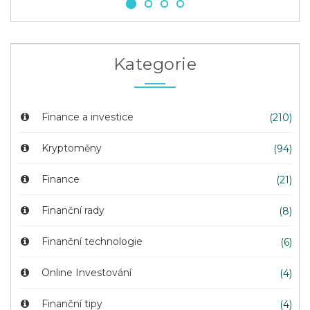
Kategorie
Finance a investice
(210)
Kryptoměny
(94)
Finance
(21)
Finanční rady
(8)
Finanční technologie
(6)
Online Investování
(4)
Finanční tipy
(4)