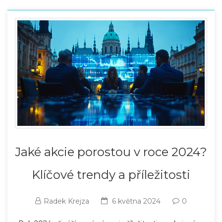
Jaké akcie porostou v roce 2024?
Klíčové trendy a příležitosti
Radek Krejza
6 května 2024
0