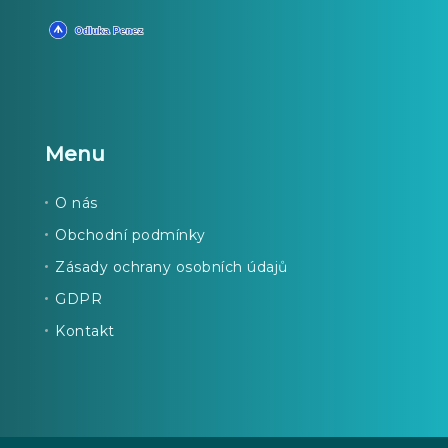
Menu
O nás
Obchodní podmínky
Zásady ochrany osobních údajů
GDPR
Kontakt