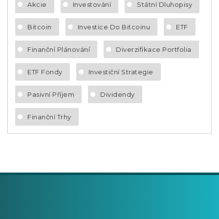
Akcie
Investování
Státní Dluhopisy
Bitcoin
Investice Do Bitcoinu
ETF
Finanční Plánování
Diverzifikace Portfolia
ETF Fondy
Investiční Strategie
Pasivní Příjem
Dividendy
Finanční Trhy