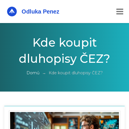
Kde koupit
dluhopisy ČEZ?
Domů
→
Kde koupit dluhopisy ČEZ?