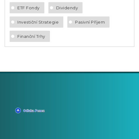
ETF Fondy
Dividendy
Investiční Strategie
Pasivní Příjem
Finanční Trhy