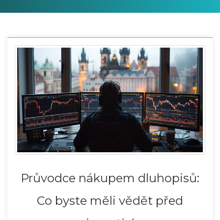
Průvodce nákupem dluhopisů:
Co byste měli vědět před