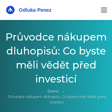
Průvodce nákupem
dluhopisů: Co byste
měli vědět před
investicí
Domů
→
Průvodce nákupem dluhopisů: Co byste měli vědět před
investicí