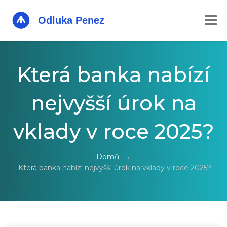
Která banka nabízí
nejvyšší úrok na
vklady v roce 2025?
Domů
→
Která banka nabízí nejvyšší úrok na vklady v roce 2025?