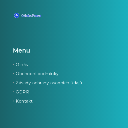
Menu
O nás
Obchodní podmínky
Zásady ochrany osobních údajů
GDPR
Kontakt