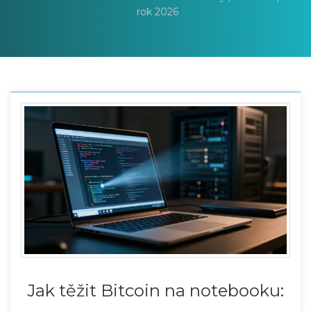
rok 2026
Jak těžit Bitcoin na notebooku: