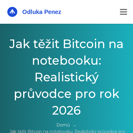
Jak těžit Bitcoin na
notebooku:
Realistický
průvodce pro rok
2026
Domů
→
Jak těžit Bitcoin na notebooku: Realistický průvodce pro