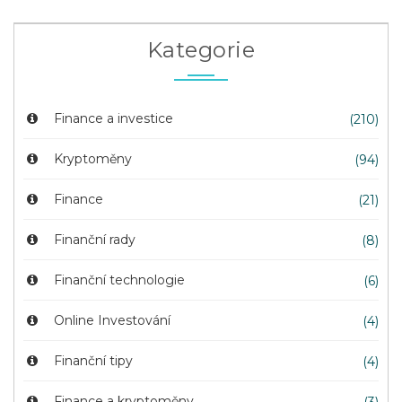
Kategorie
Finance a investice
(210)
Kryptoměny
(94)
Finance
(21)
Finanční rady
(8)
Finanční technologie
(6)
Online Investování
(4)
Finanční tipy
(4)
Finance a kryptoměny