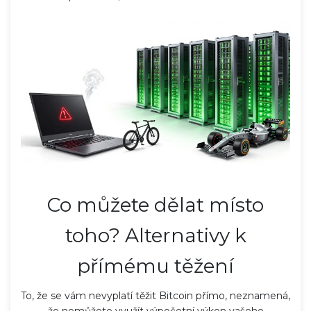
Co můžete dělat místo
toho? Alternativy k
přímému těžení
To, že se vám nevyplatí těžit Bitcoin přímo, neznamená,