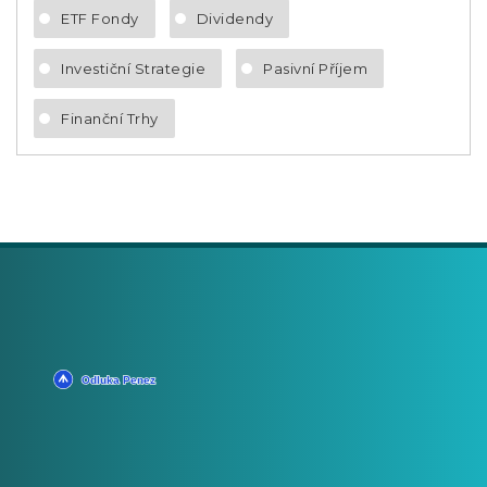
ETF Fondy
Dividendy
Investiční Strategie
Pasivní Příjem
Finanční Trhy