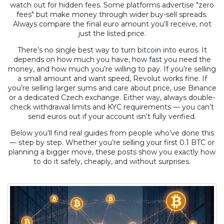
watch out for hidden fees. Some platforms advertise "zero
fees" but make money through wider buy-sell spreads.
Always compare the final euro amount you’ll receive, not
just the listed price.
There’s no single best way to turn bitcoin into euros. It
depends on how much you have, how fast you need the
money, and how much you’re willing to pay. If you’re selling
a small amount and want speed, Revolut works fine. If
you’re selling larger sums and care about price, use Binance
or a dedicated Czech exchange. Either way, always double-
check withdrawal limits and KYC requirements — you can’t
send euros out if your account isn’t fully verified.
Below you’ll find real guides from people who’ve done this
— step by step. Whether you’re selling your first 0.1 BTC or
planning a bigger move, these posts show you exactly how
to do it safely, cheaply, and without surprises.