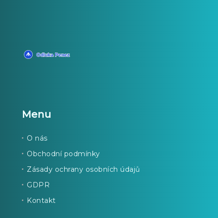
Menu
O nás
Obchodní podmínky
Zásady ochrany osobních údajů
GDPR
Kontakt