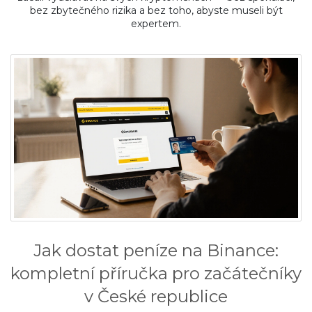
bez zbytečného rizika a bez toho, abyste museli být
expertem.
Jak dostat peníze na Binance:
kompletní příručka pro začátečníky
v České republice