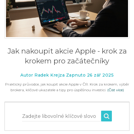
Jak nakoupit akcie Apple - krok za
krokem pro začátečníky
Autor Radek Krejza Zapnuto 26 zář 2025
Praktický průvodce, jak koupit akcie Apple v ČR. Krok za krokem, výběr
brokera, klíčové ukazatele a tipy pro úspěšnou investici.
(Číst více)
Zadejte libovolné klíčové slovo