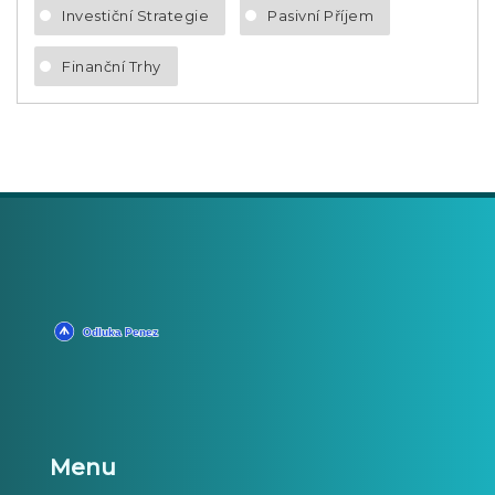
Investiční Strategie
Pasivní Příjem
Finanční Trhy
Menu