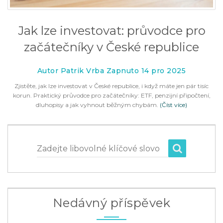
Jak lze investovat: průvodce pro
začátečníky v České republice
Autor Patrik Vrba Zapnuto 14 pro 2025
Zjistěte, jak lze investovat v České republice, i když máte jen pár tisíc
korun. Praktický průvodce pro začátečníky: ETF, penzijní připočtení,
dluhopisy a jak vyhnout běžným chybám.
(Číst více)
Zadejte libovolné klíčové slovo
Nedávný příspěvek