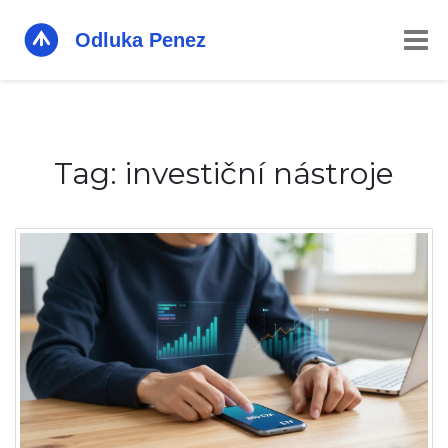
Tag: investiční nástroje