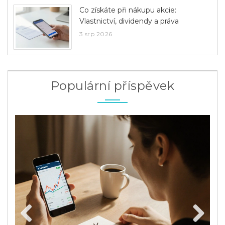
Co získáte při nákupu akcie:
Vlastnictví, dividendy a práva
3 srp 2026
Populární příspěvek