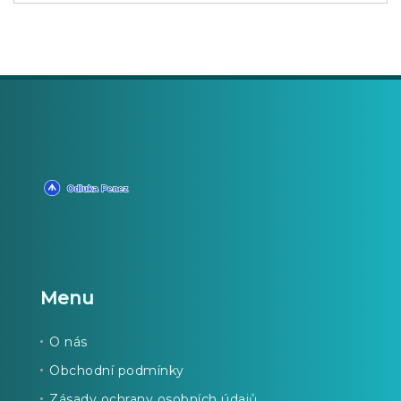
Menu
O nás
Obchodní podmínky
Zásady ochrany osobních údajů