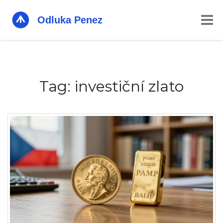
Tag: investiční zlato