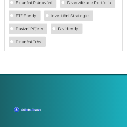
Finanční Plánování
Diverzifikace Portfolia
ETF Fondy
Investiční Strategie
Pasivní Příjem
Dividendy
Finanční Trhy