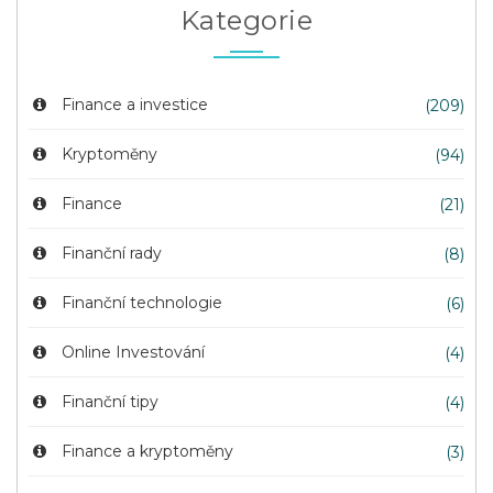
Kategorie
Finance a investice
(209)
Kryptoměny
(94)
Finance
(21)
Finanční rady
(8)
Finanční technologie
(6)
Online Investování
(4)
Finanční tipy
(4)
Finance a kryptoměny
(3)