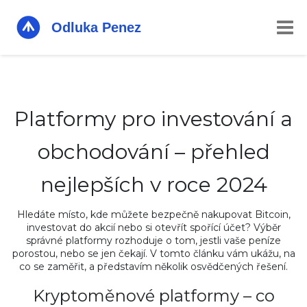
Platformy pro investování a
obchodování – přehled
nejlepších v roce 2024
Hledáte místo, kde můžete bezpečně nakupovat Bitcoin,
investovat do akcií nebo si otevřít spořící účet? Výběr
správné platformy rozhoduje o tom, jestli vaše peníze
porostou, nebo se jen čekají. V tomto článku vám ukážu, na
co se zaměřit, a představím několik osvědčených řešení.
Kryptoměnové platformy – co