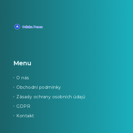
Menu
O nás
Obchodní podmínky
Zásady ochrany osobních údajů
GDPR
Kontakt