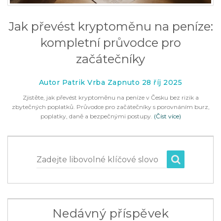
Jak převést kryptoměnu na peníze:
kompletní průvodce pro
začátečníky
Autor Patrik Vrba Zapnuto 28 říj 2025
Zjistěte, jak převést kryptoměnu na peníze v Česku bez rizik a
zbytečných poplatků. Průvodce pro začátečníky s porovnáním burz,
poplatky, daně a bezpečnými postupy.
(Číst více)
Zadejte libovolné klíčové slovo
Nedávný příspěvek