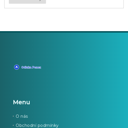
Menu
O nás
Obchodní podmínky