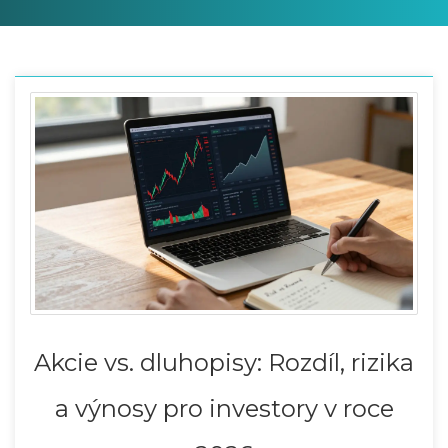
Akcie vs. dluhopisy: Rozdíl, rizika
a výnosy pro investory v roce