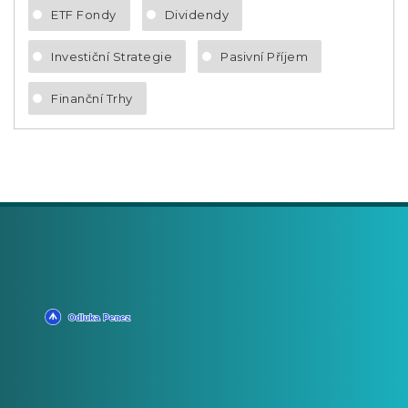
ETF Fondy
Dividendy
Investiční Strategie
Pasivní Příjem
Finanční Trhy