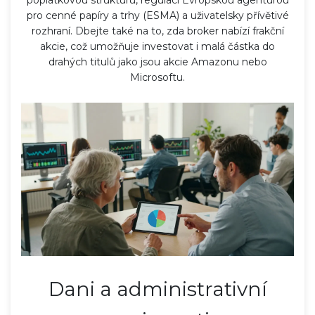
pro cenné papíry a trhy (ESMA) a uživatelsky přívětivé
rozhraní. Dbejte také na to, zda broker nabízí frakční
akcie, což umožňuje investovat i malá částka do
drahých titulů jako jsou akcie Amazonu nebo
Microsoftu.
Dani a administrativní