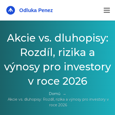
Akcie vs. dluhopisy:
Rozdíl, rizika a
výnosy pro investory
v roce 2026
Domů
→
Akcie vs. dluhopisy: Rozdíl, rizika a výnosy pro investory v
roce 2026