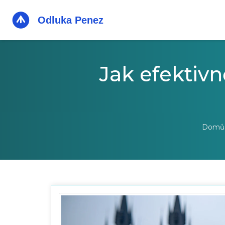
Jak efektiv
Domů