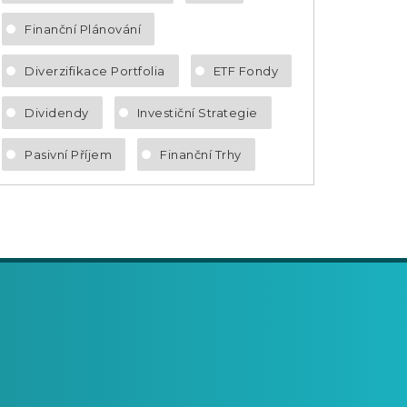
Finanční Plánování
Diverzifikace Portfolia
ETF Fondy
Dividendy
Investiční Strategie
Pasivní Příjem
Finanční Trhy