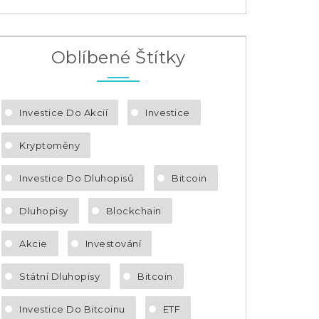
Oblíbené Štítky
Investice Do Akcií
Investice
Kryptoměny
Investice Do Dluhopisů
Bitcoin
Dluhopisy
Blockchain
Akcie
Investování
Státní Dluhopisy
Bitcoin
Investice Do Bitcoinu
ETF