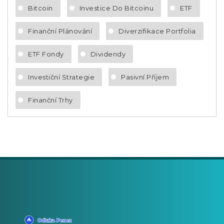
Bitcoin
Investice Do Bitcoinu
ETF
Finanční Plánování
Diverzifikace Portfolia
ETF Fondy
Dividendy
Investiční Strategie
Pasivní Příjem
Finanční Trhy