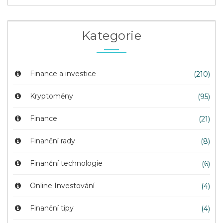
Kategorie
Finance a investice
(210)
Kryptoměny
(95)
Finance
(21)
Finanční rady
(8)
Finanční technologie
(6)
Online Investování
(4)
Finanční tipy
(4)