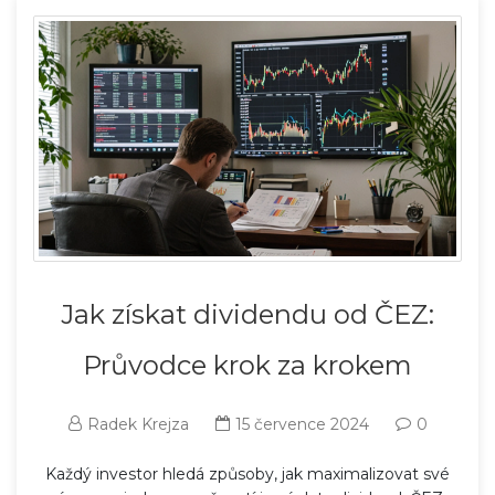
Jak získat dividendu od ČEZ:
Průvodce krok za krokem
Radek Krejza
15 července 2024
0
Každý investor hledá způsoby, jak maximalizovat své