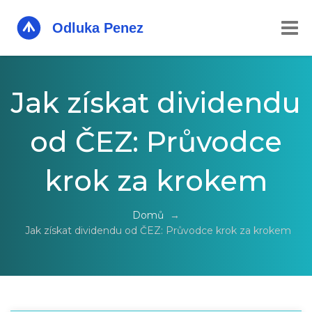
Jak získat dividendu
od ČEZ: Průvodce
krok za krokem
Domů
→
Jak získat dividendu od ČEZ: Průvodce krok za krokem