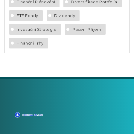
Finanční Plánování
Diverzifikace Portfolia
ETF Fondy
Dividendy
Investiční Strategie
Pasivní Příjem
Finanční Trhy