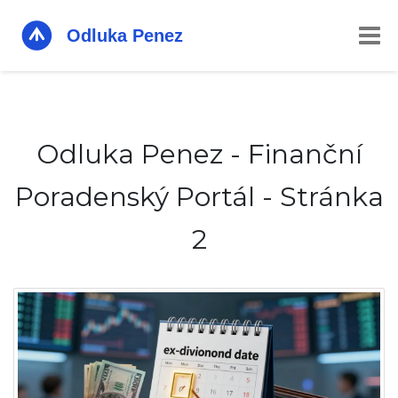
Odluka Penez - Finanční
Poradenský Portál - Stránka
2