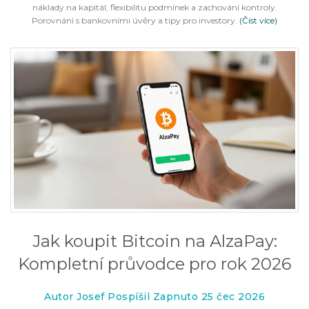
náklady na kapitál, flexibilitu podmínek a zachování kontroly.
Porovnání s bankovními úvěry a tipy pro investory.
(Číst více)
Jak koupit Bitcoin na AlzaPay:
Kompletní průvodce pro rok 2026
Autor Josef Pospíšil Zapnuto 25 čec 2026