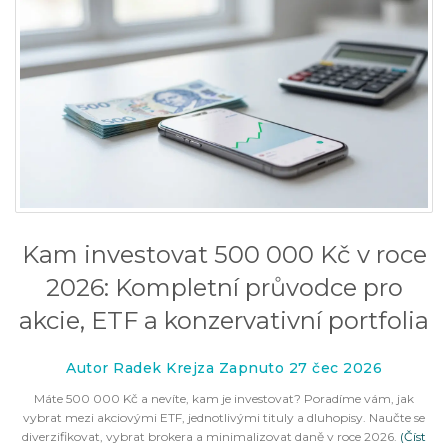
Kam investovat 500 000 Kč v roce
2026: Kompletní průvodce pro
akcie, ETF a konzervativní portfolia
Autor Radek Krejza Zapnuto 27 čec 2026
Máte 500 000 Kč a nevíte, kam je investovat? Poradíme vám, jak
vybrat mezi akciovými ETF, jednotlivými tituly a dluhopisy. Naučte se
diverzifikovat, vybrat brokera a minimalizovat daně v roce 2026.
(Číst