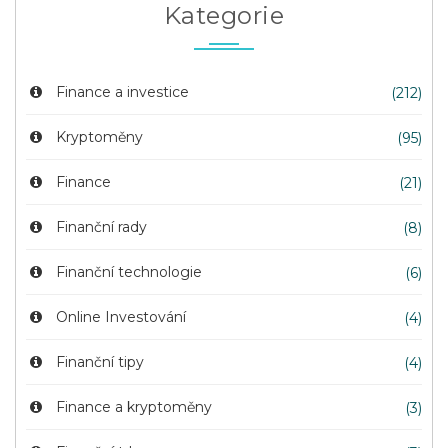
Kategorie
Finance a investice
(212)
Kryptoměny
(95)
Finance
(21)
Finanční rady
(8)
Finanční technologie
(6)
Online Investování
(4)
Finanční tipy
(4)
Finance a kryptoměny
(3)