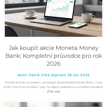
Jak koupit akcie Moneta Money
Bank: Kompletní průvodce pro rok
2026
Autor Patrik Vrba Zapnuto 28 čec 2026
Naučte se krok za krokem, jak koupit akcie Moneta Money Bank v roce
2026. Porovnání brokerů, tipy na úsporu poplatků a vysvětlení dividend.
(Číst více)