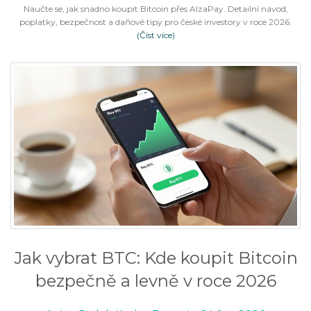
Naučte se, jak snadno koupit Bitcoin přes AlzaPay. Detailní návod,
poplatky, bezpečnost a daňové tipy pro české investory v roce 2026.
(Číst více)
Jak vybrat BTC: Kde koupit Bitcoin
bezpečně a levně v roce 2026