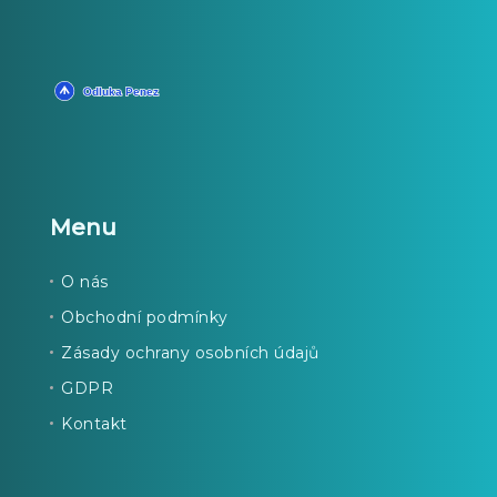
Menu
O nás
Obchodní podmínky
Zásady ochrany osobních údajů
GDPR
Kontakt