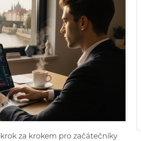
 krok za krokem pro začátečníky