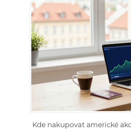
Kde nakupovat americké akc