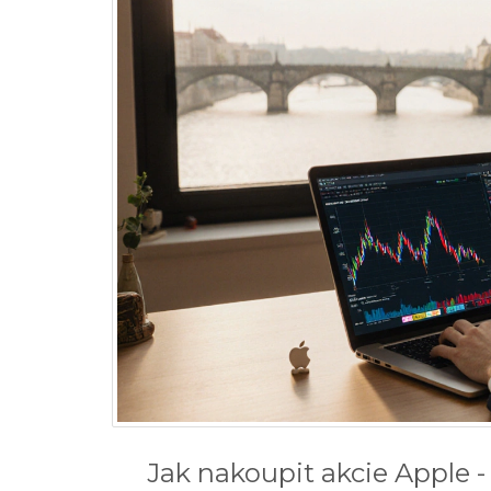
Jak nakoupit akcie Apple -