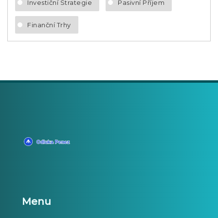
Investiční Strategie
Pasivní Příjem
Finanční Trhy
Menu