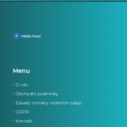
Menu
O nás
Obchodní podmínky
Zásady ochrany osobních údajů
GDPR
Kontakt