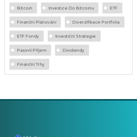
Bitcoin
Investice Do Bitcoinu
ETF
Finanční Plánování
Diverzifikace Portfolia
ETF Fondy
Investiční Strategie
Pasivní Příjem
Dividendy
Finanční Trhy