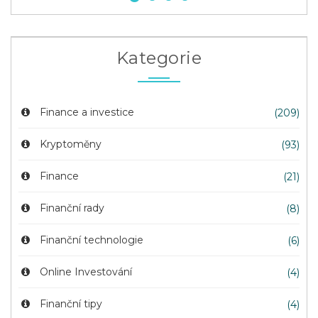
Kategorie
Finance a investice
(209)
Kryptoměny
(93)
Finance
(21)
Finanční rady
(8)
Finanční technologie
(6)
Online Investování
(4)
Finanční tipy
(4)