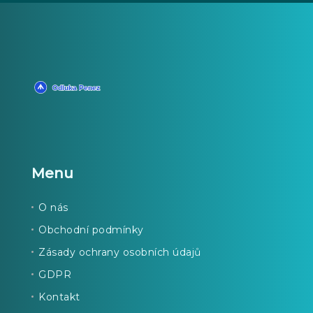
Menu
O nás
Obchodní podmínky
Zásady ochrany osobních údajů
GDPR
Kontakt