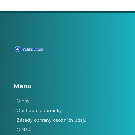
Menu
O nás
Obchodní podmínky
Zásady ochrany osobních údajů
GDPR