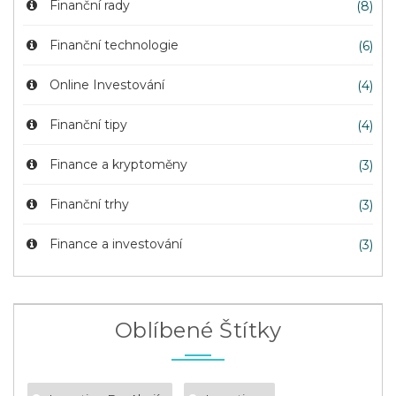
Finanční rady
(8)
Finanční technologie
(6)
Online Investování
(4)
Finanční tipy
(4)
Finance a kryptoměny
(3)
Finanční trhy
(3)
Finance a investování
(3)
Oblíbené Štítky