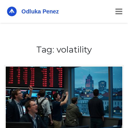
Tag: volatility