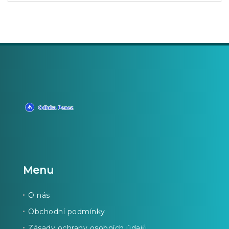
Menu
O nás
Obchodní podmínky
Zásady ochrany osobních údajů