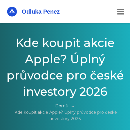
Kde koupit akcie
Apple? Úplný
průvodce pro české
investory 2026
Domů
→
Kde koupit akcie Apple? Úplný průvodce pro české
investory 2026