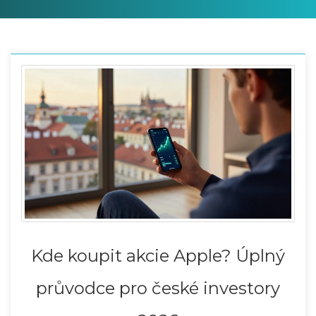
Kde koupit akcie Apple? Úplný
průvodce pro české investory