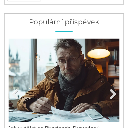
Populární příspěvek
Previous
Next