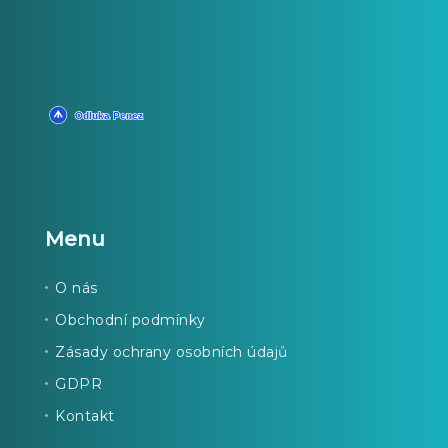
Menu
O nás
Obchodní podmínky
Zásady ochrany osobních údajů
GDPR
Kontakt