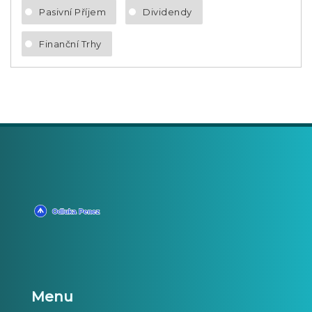
Pasivní Příjem
Dividendy
Finanční Trhy
Menu