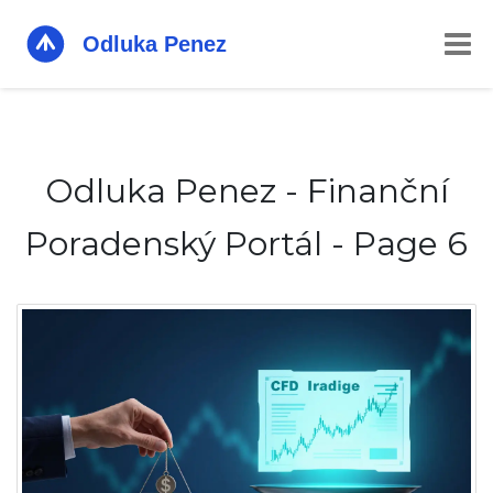
Odluka Penez - Finanční
Poradenský Portál - Page 6