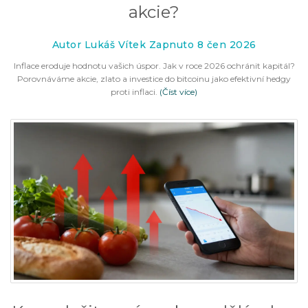
akcie?
Autor Lukáš Vítek Zapnuto 8 čen 2026
Inflace eroduje hodnotu vašich úspor. Jak v roce 2026 ochránit kapitál?
Porovnáváme akcie, zlato a investice do bitcoinu jako efektivní hedgy
proti inflaci.
(Číst více)