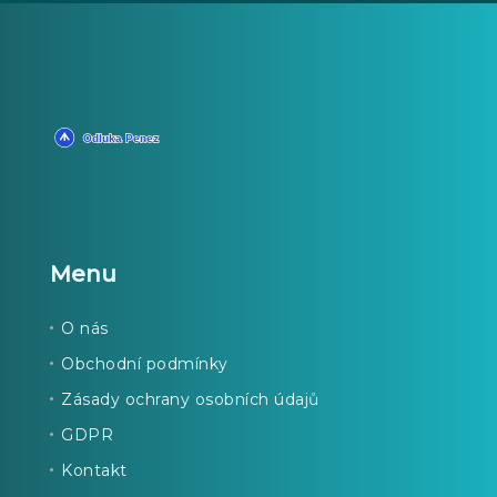
Menu
O nás
Obchodní podmínky
Zásady ochrany osobních údajů
GDPR
Kontakt