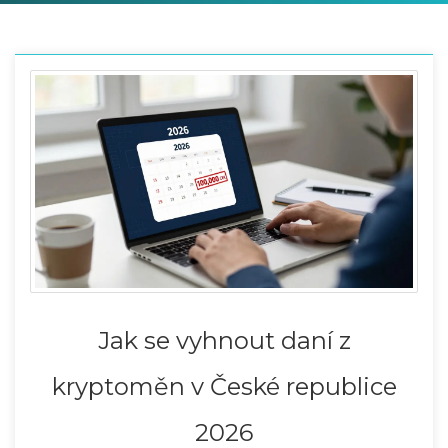
Jak se vyhnout daní z
kryptoměn v České republice
2026