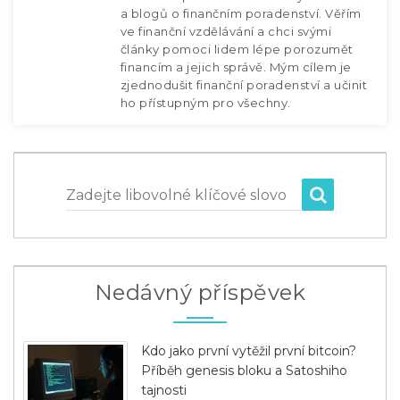
a blogů o finančním poradenství. Věřím
ve finanční vzdělávání a chci svými
články pomoci lidem lépe porozumět
financím a jejich správě. Mým cílem je
zjednodušit finanční poradenství a učinit
ho přístupným pro všechny.
Zadejte libovolné klíčové slovo
Nedávný příspěvek
Kdo jako první vytěžil první bitcoin?
Příběh genesis bloku a Satoshiho
tajnosti