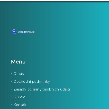
Menu
O nás
Obchodní podmínky
Zásady ochrany osobních údajů
GDPR
Kontakt