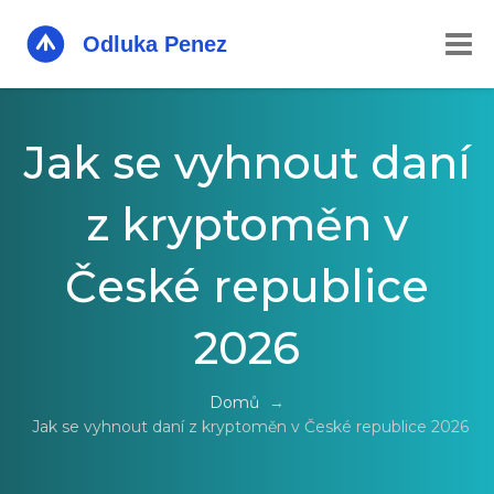
Jak se vyhnout daní
z kryptoměn v
České republice
2026
Domů
→
Jak se vyhnout daní z kryptoměn v České republice 2026